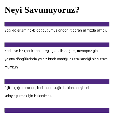
Neyi Savunuyoruz?
Sağlığa erişim hakkı doğduğumuz andan itibaren elimizde olmalı.
Kadın ve kız çocuklarının regl, gebelik, doğum, menopoz gibi
yaşam döngülerinde yalnız bırakılmadığı, desteklendiği bir sistem
mümkün.
Dijital çağın araçları, kadınların sağlık hakkına erişimini
kolaylaştırmak için kullanılmalı.