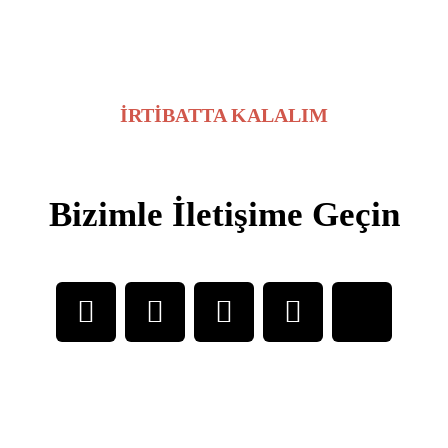
İRTİBATTA KALALIM
Bizimle İletişime Geçin