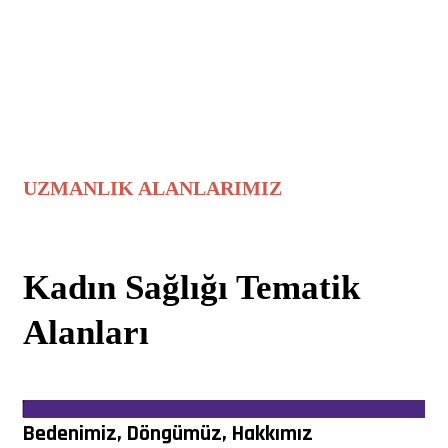
UZMANLIK ALANLARIMIZ
Kadın Sağlığı Tematik
Alanları
Bedenimiz, Döngümüz, Hakkımız