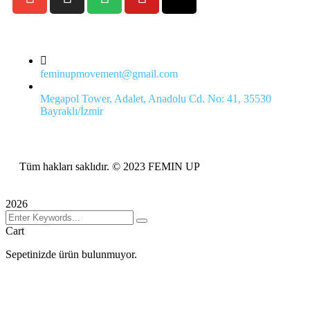
feminupmovement@gmail.com
Megapol Tower, Adalet, Anadolu Cd. No: 41, 35530
Bayraklı/İzmir
Tüm hakları saklıdır. © 2023 FEMIN UP
2026
Cart
Sepetinizde ürün bulunmuyor.