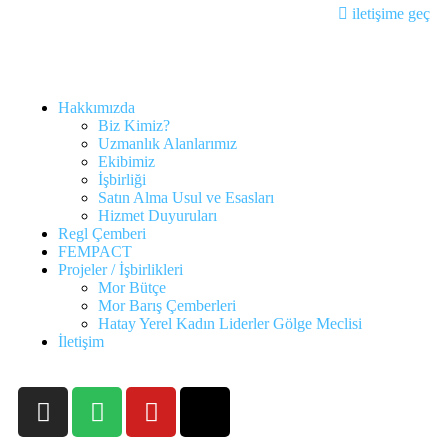
iletişime geç
Hakkımızda
Biz Kimiz?
Uzmanlık Alanlarımız
Ekibimiz
İşbirliği
Satın Alma Usul ve Esasları
Hizmet Duyuruları
Regl Çemberi
FEMPACT
Projeler / İşbirlikleri
Mor Bütçe
Mor Barış Çemberleri
Hatay Yerel Kadın Liderler Gölge Meclisi
İletişim