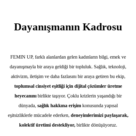
Dayanışmanın Kadrosu
FEMIN UP, farklı alanlardan gelen kadınların bilgi, emek ve
dayanışmayla bir araya geldiği bir topluluk. Sağlık, teknoloji,
aktivizm, iletişim ve daha fazlasını bir araya getiren bu ekip,
toplumsal cinsiyet eşitliği için dijital çözümler üretme
heyecanını
birlikte taşıyor. Çoklu krizlerin yaşandığı bir
dünyada,
sağlık hakkına erişim
konusunda yapısal
eşitsizliklerle mücadele ederken,
deneyimlerimizi paylaşarak,
kolektif üretimi destekliyor,
birlikte dönüşüyoruz.