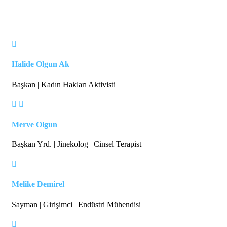
Halide Olgun Ak
Başkan | Kadın Hakları Aktivisti
Merve Olgun
Başkan Yrd. | Jinekolog | Cinsel Terapist
Melike Demirel
Sayman | Girişimci | Endüstri Mühendisi