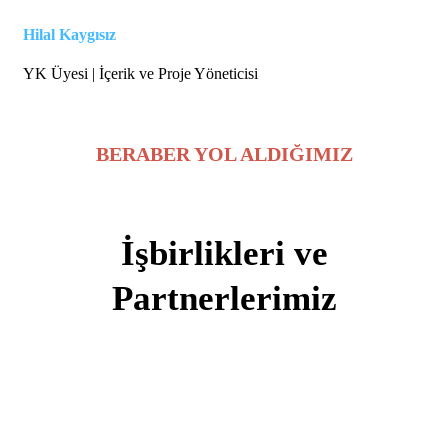
Hilal Kaygısız
YK Üyesi | İçerik ve Proje Yöneticisi
BERABER YOL ALDIĞIMIZ
İşbirlikleri ve
Partnerlerimiz