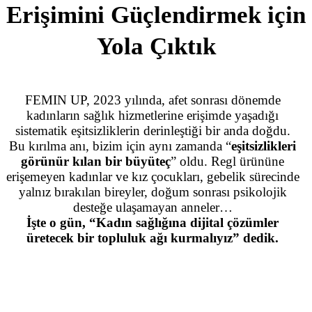
Erişimini Güçlendirmek için
Yola Çıktık
FEMIN UP, 2023 yılında, afet sonrası dönemde
kadınların sağlık hizmetlerine erişimde yaşadığı
sistematik eşitsizliklerin derinleştiği bir anda doğdu.
Bu kırılma anı, bizim için aynı zamanda “
eşitsizlikleri
görünür kılan bir büyüteç
” oldu. Regl ürününe
erişemeyen kadınlar ve kız çocukları, gebelik sürecinde
yalnız bırakılan bireyler, doğum sonrası psikolojik
desteğe ulaşamayan anneler…
İşte o gün, “Kadın sağlığına dijital çözümler
üretecek bir topluluk ağı kurmalıyız” dedik.