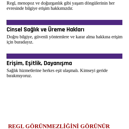
Regl, menopoz ve doğurganlık gibi yaşam döngülerinin her
evresinde bilgiye erişim hakkımızdır.
Cinsel Sağlık ve Üreme Hakları
Doğru bilgiye, güvenli yöntemlere ve karar alma hakkına erişim
için buradayız.
Erişim, Eşitlik, Dayanışma
Sağlık hizmetlerine herkes eşit ulaşmalı. Kimseyi geride
bırakmıyoruz.
REGL GÖRÜNMEZLIĞINI GÖRÜNÜR