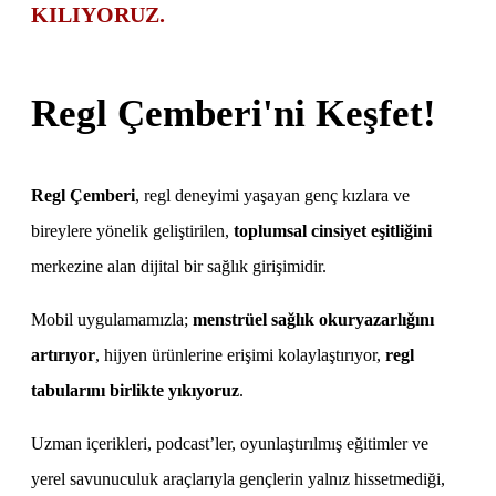
KILIYORUZ.
Regl Çemberi'ni Keşfet!
Regl Çemberi
, regl deneyimi yaşayan genç kızlara ve
bireylere yönelik geliştirilen,
toplumsal cinsiyet eşitliğini
merkezine alan dijital bir sağlık girişimidir.
Mobil uygulamamızla;
menstrüel sağlık okuryazarlığını
artırıyor
, hijyen ürünlerine erişimi kolaylaştırıyor,
regl
tabularını birlikte yıkıyoruz
.
Uzman içerikleri, podcast’ler, oyunlaştırılmış eğitimler ve
yerel savunuculuk araçlarıyla gençlerin yalnız hissetmediği,